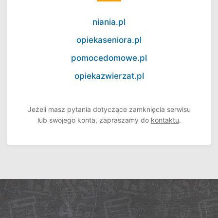
niania.pl
opiekaseniora.pl
pomocedomowe.pl
opiekazwierzat.pl
Jeżeli masz pytania dotyczące zamknięcia serwisu
lub swojego konta, zapraszamy do
kontaktu
.