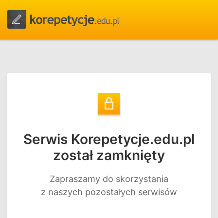
Serwis Korepetycje.edu.pl
został zamknięty
Zapraszamy do skorzystania
z naszych pozostałych serwisów