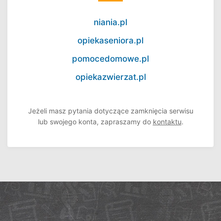
niania.pl
opiekaseniora.pl
pomocedomowe.pl
opiekazwierzat.pl
Jeżeli masz pytania dotyczące zamknięcia serwisu
lub swojego konta, zapraszamy do
kontaktu
.