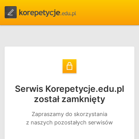
Serwis Korepetycje.edu.pl
został zamknięty
Zapraszamy do skorzystania
z naszych pozostałych serwisów