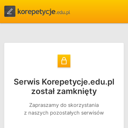
Serwis Korepetycje.edu.pl
został zamknięty
Zapraszamy do skorzystania
z naszych pozostałych serwisów