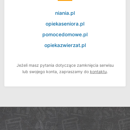
niania.pl
opiekaseniora.pl
pomocedomowe.pl
opiekazwierzat.pl
Jeżeli masz pytania dotyczące zamknięcia serwisu
lub swojego konta, zapraszamy do
kontaktu
.