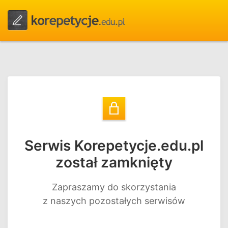
Serwis Korepetycje.edu.pl
został zamknięty
Zapraszamy do skorzystania
z naszych pozostałych serwisów