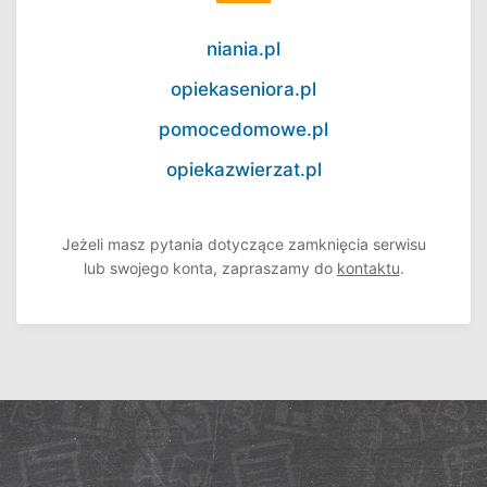
niania.pl
opiekaseniora.pl
pomocedomowe.pl
opiekazwierzat.pl
Jeżeli masz pytania dotyczące zamknięcia serwisu
lub swojego konta, zapraszamy do
kontaktu
.