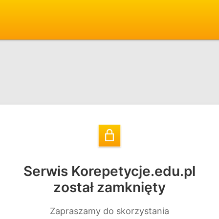
Serwis Korepetycje.edu.pl
został zamknięty
Zapraszamy do skorzystania