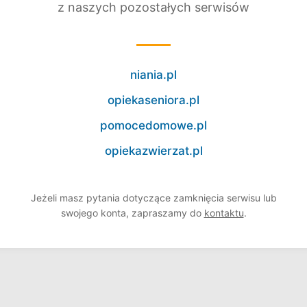
z naszych pozostałych serwisów
niania.pl
opiekaseniora.pl
pomocedomowe.pl
opiekazwierzat.pl
Jeżeli masz pytania dotyczące zamknięcia serwisu lub
swojego konta, zapraszamy do
kontaktu
.