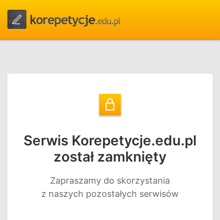
Serwis Korepetycje.edu.pl
został zamknięty
Zapraszamy do skorzystania
z naszych pozostałych serwisów