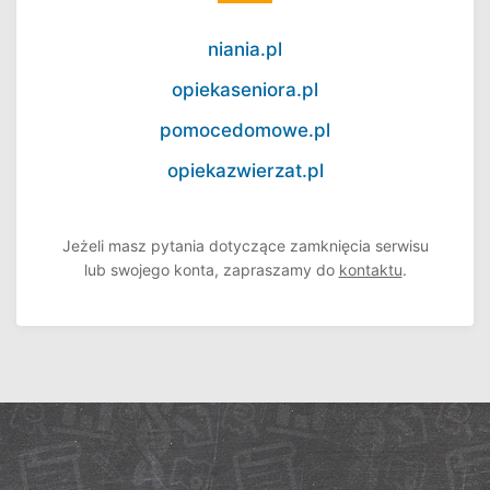
niania.pl
opiekaseniora.pl
pomocedomowe.pl
opiekazwierzat.pl
Jeżeli masz pytania dotyczące zamknięcia serwisu
lub swojego konta, zapraszamy do
kontaktu
.