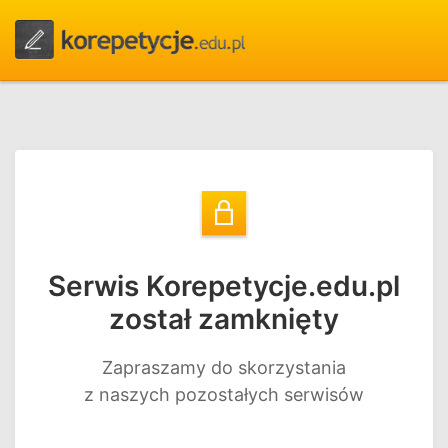
Serwis Korepetycje.edu.pl
został zamknięty
Zapraszamy do skorzystania
z naszych pozostałych serwisów