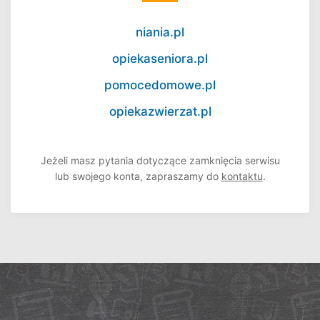
niania.pl
opiekaseniora.pl
pomocedomowe.pl
opiekazwierzat.pl
Jeżeli masz pytania dotyczące zamknięcia serwisu
lub swojego konta, zapraszamy do
kontaktu
.