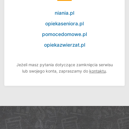
niania.pl
opiekaseniora.pl
pomocedomowe.pl
opiekazwierzat.pl
Jeżeli masz pytania dotyczące zamknięcia serwisu
lub swojego konta, zapraszamy do
kontaktu
.