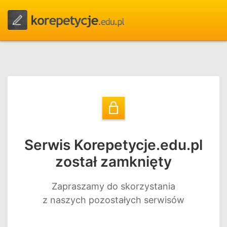
Serwis Korepetycje.edu.pl
został zamknięty
Zapraszamy do skorzystania
z naszych pozostałych serwisów