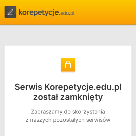
Serwis Korepetycje.edu.pl
został zamknięty
Zapraszamy do skorzystania
z naszych pozostałych serwisów