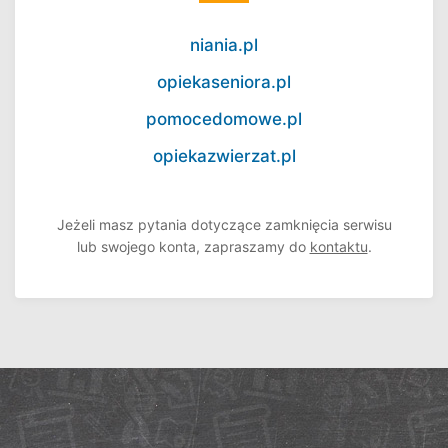
niania.pl
opiekaseniora.pl
pomocedomowe.pl
opiekazwierzat.pl
Jeżeli masz pytania dotyczące zamknięcia serwisu
lub swojego konta, zapraszamy do
kontaktu
.