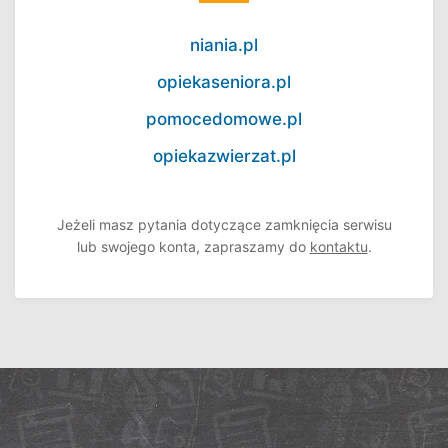
niania.pl
opiekaseniora.pl
pomocedomowe.pl
opiekazwierzat.pl
Jeżeli masz pytania dotyczące zamknięcia serwisu
lub swojego konta, zapraszamy do
kontaktu
.