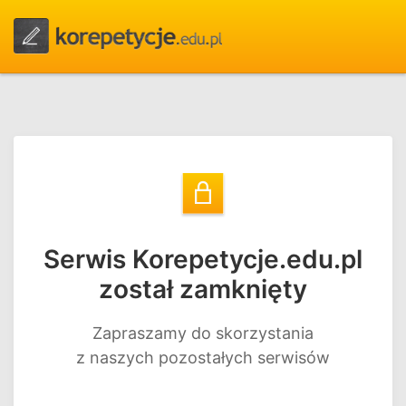
Serwis Korepetycje.edu.pl
został zamknięty
Zapraszamy do skorzystania
z naszych pozostałych serwisów