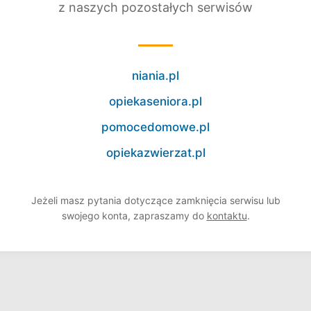
z naszych pozostałych serwisów
niania.pl
opiekaseniora.pl
pomocedomowe.pl
opiekazwierzat.pl
Jeżeli masz pytania dotyczące zamknięcia serwisu lub
swojego konta, zapraszamy do
kontaktu
.