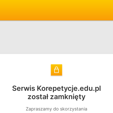
Serwis Korepetycje.edu.pl
został zamknięty
Zapraszamy do skorzystania