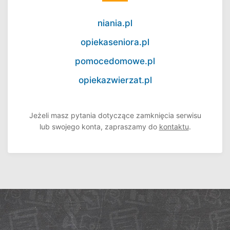
niania.pl
opiekaseniora.pl
pomocedomowe.pl
opiekazwierzat.pl
Jeżeli masz pytania dotyczące zamknięcia serwisu
lub swojego konta, zapraszamy do
kontaktu
.