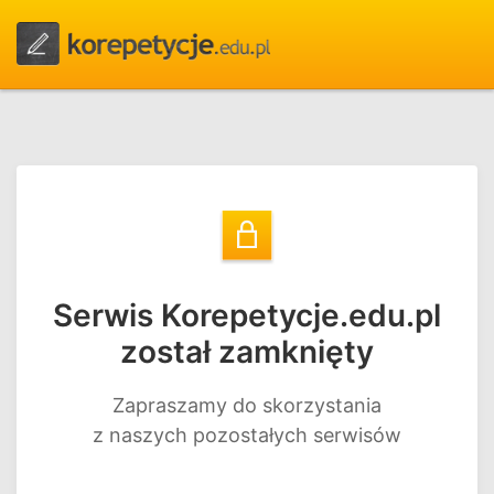
Serwis Korepetycje.edu.pl
został zamknięty
Zapraszamy do skorzystania
z naszych pozostałych serwisów